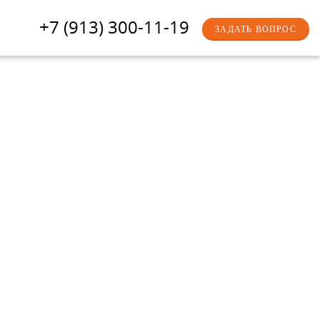
+7 (913) 300-11-19
ЗАДАТЬ ВОПРОС