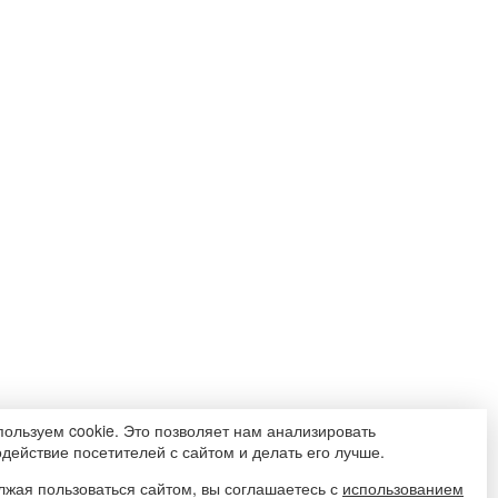
ользуем cookie. Это позволяет нам анализировать
действие посетителей с сайтом и делать его лучше.
жая пользоваться сайтом, вы соглашаетесь с
использованием