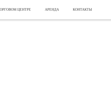
ТОРГОВОМ ЦЕНТРЕ
АРЕНДА
КОНТАКТЫ