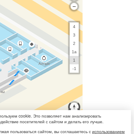
ользуем cookie. Это позволяет нам анализировать
действие посетителей с сайтом и делать его лучше.
жая пользоваться сайтом, вы соглашаетесь с
использованием