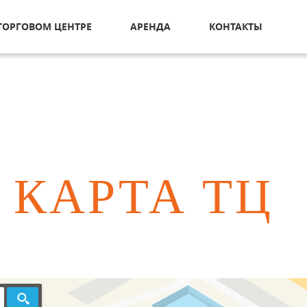
ТОРГОВОМ ЦЕНТРЕ
АРЕНДА
КОНТАКТЫ
КАРТА ТЦ