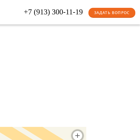
+7 (913) 300-11-19
ЗАДАТЬ ВОПРОС