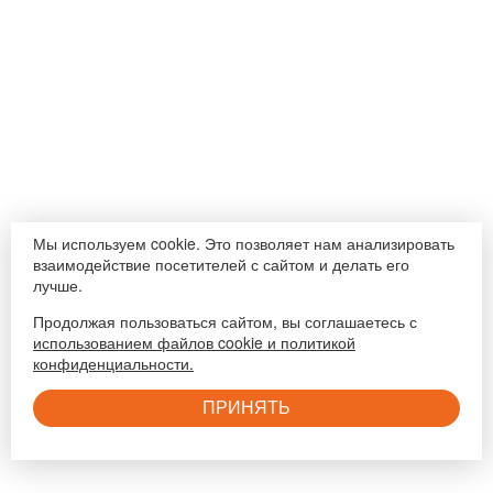
Мы используем cookie. Это позволяет нам анализировать
взаимодействие посетителей с сайтом и делать его
лучше.
Продолжая пользоваться сайтом, вы соглашаетесь с
использованием файлов cookie и политикой
конфиденциальности.
ПРИНЯТЬ