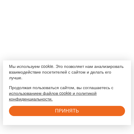
Мы используем cookie. Это позволяет нам анализировать
взаимодействие посетителей с сайтом и делать его
лучше.
Продолжая пользоваться сайтом, вы соглашаетесь с
использованием файлов cookie и политикой
конфиденциальности.
ПРИНЯТЬ