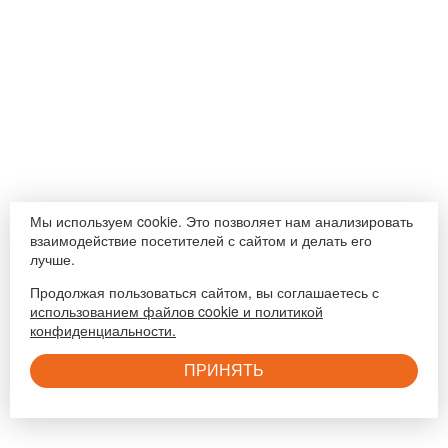
Мы используем cookie. Это позволяет нам анализировать
взаимодействие посетителей с сайтом и делать его
лучше.
Продолжая пользоваться сайтом, вы соглашаетесь с
использованием файлов cookie и политикой
конфиденциальности.
ПРИНЯТЬ