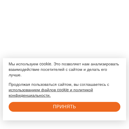
Мы используем cookie. Это позволяет нам анализировать
взаимодействие посетителей с сайтом и делать его
лучше.
Продолжая пользоваться сайтом, вы соглашаетесь с
использованием файлов cookie и политикой
конфиденциальности.
ПРИНЯТЬ