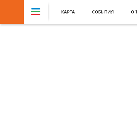
КАРТА
СОБЫТИЯ
О 