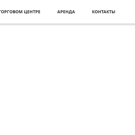
ТОРГОВОМ ЦЕНТРЕ
АРЕНДА
КОНТАКТЫ