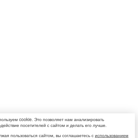
ользуем cookie. Это позволяет нам анализировать
действие посетителей с сайтом и делать его лучше.
жая пользоваться сайтом, вы соглашаетесь с
использованием