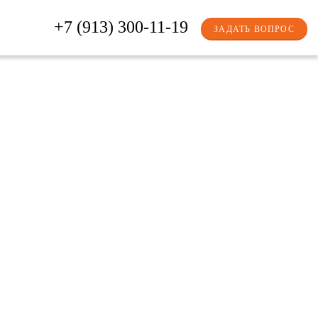
+7 (913) 300-11-19
ЗАДАТЬ ВОПРОС