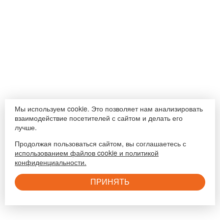
Мы используем cookie. Это позволяет нам анализировать
взаимодействие посетителей с сайтом и делать его
лучше.
Продолжая пользоваться сайтом, вы соглашаетесь с
использованием файлов cookie и политикой
конфиденциальности.
ПРИНЯТЬ