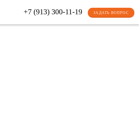
+7 (913) 300-11-19
ЗАДАТЬ ВОПРОС