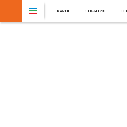
КАРТА
СОБЫТИЯ
О 