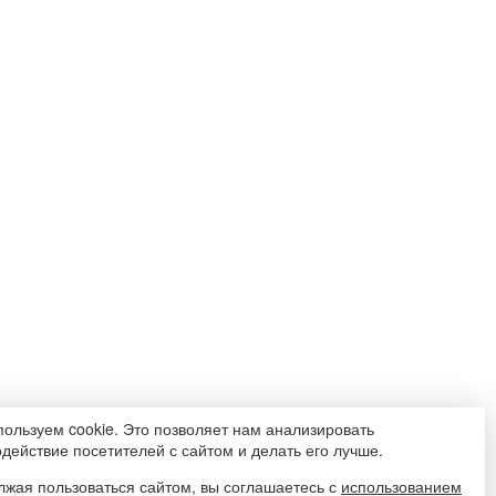
ользуем cookie. Это позволяет нам анализировать
действие посетителей с сайтом и делать его лучше.
жая пользоваться сайтом, вы соглашаетесь с
использованием