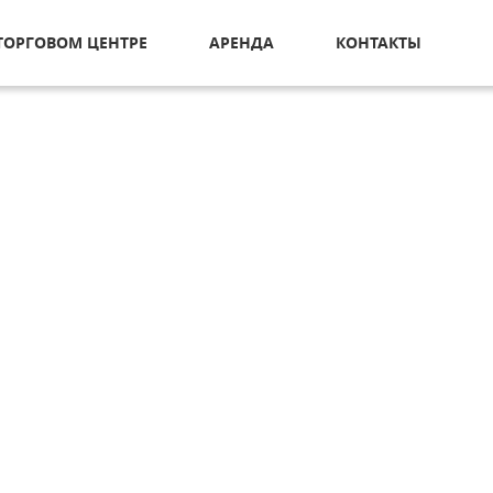
ТОРГОВОМ ЦЕНТРЕ
АРЕНДА
КОНТАКТЫ