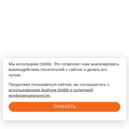
Мы используем cookie. Это позволяет нам анализировать
взаимодействие посетителей с сайтом и делать его
лучше.
Продолжая пользоваться сайтом, вы соглашаетесь с
использованием файлов cookie и политикой
конфиденциальности.
ПРИНЯТЬ