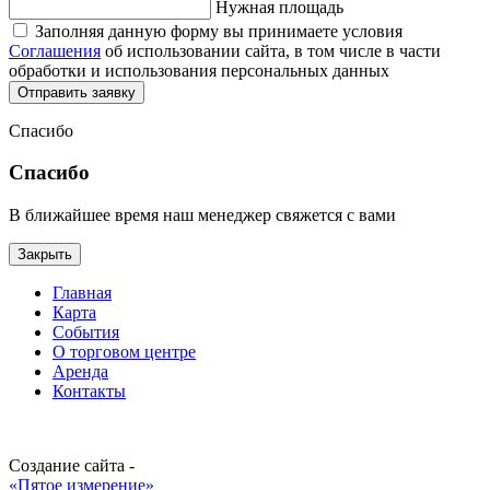
Нужная площадь
Заполняя данную форму вы принимаете условия
Соглашения
об использовании сайта, в том числе в части
обработки и использования персональных данных
Отправить заявку
Спасибо
Спасибо
В ближайшее время наш менеджер свяжется с вами
Закрыть
Главная
Карта
События
О торговом центре
Аренда
Контакты
Создание сайта -
«Пятое измерение»