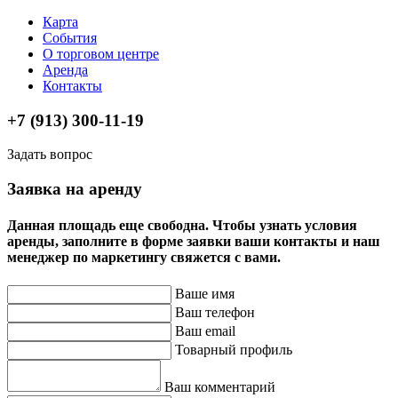
Карта
События
О торговом центре
Аренда
Контакты
+7 (913) 300-11-19
Задать вопрос
Заявка на аренду
Данная площадь еще свободна. Чтобы узнать условия
аренды, заполните в форме заявки ваши контакты и наш
менеджер по маркетингу свяжется с вами.
Ваше имя
Ваш телефон
Ваш email
Товарный профиль
Ваш комментарий