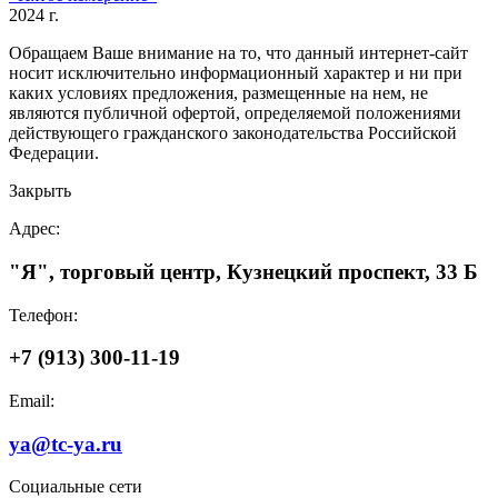
2024 г.
Обращаем Ваше внимание на то, что данный интернет-сайт
носит исключительно информационный характер и ни при
каких условиях предложения, размещенные на нем, не
являются публичной офертой, определяемой положениями
действующего гражданского законодательства Российской
Федерации.
Закрыть
Адрес:
"Я", торговый центр, Кузнецкий проспект, 33 Б
Телефон:
+7 (913) 300-11-19
Email:
ya@tc-ya.ru
Социальные сети