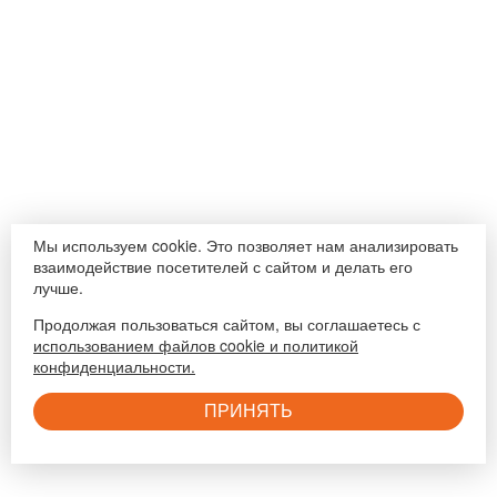
Мы используем cookie. Это позволяет нам анализировать
взаимодействие посетителей с сайтом и делать его
лучше.
Продолжая пользоваться сайтом, вы соглашаетесь с
использованием файлов cookie и политикой
конфиденциальности.
ПРИНЯТЬ