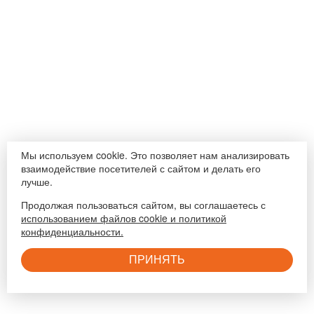
Мы используем cookie. Это позволяет нам анализировать
взаимодействие посетителей с сайтом и делать его
лучше.
Продолжая пользоваться сайтом, вы соглашаетесь с
использованием файлов cookie и политикой
конфиденциальности.
ПРИНЯТЬ