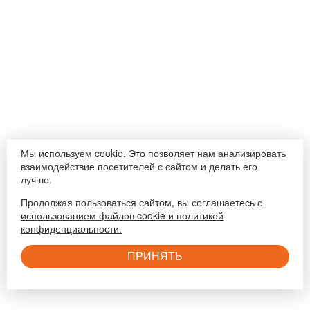
Мы используем cookie. Это позволяет нам анализировать
взаимодействие посетителей с сайтом и делать его
лучше.
Продолжая пользоваться сайтом, вы соглашаетесь с
использованием файлов cookie и политикой
конфиденциальности.
ПРИНЯТЬ